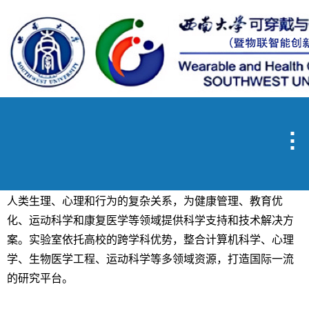
心理与生理评测与促进
陈铭
|
阅读：1635
发表时间：2025-03-09 16:06:31
研究方向

本实验室致力于人的多维度评测与干预研究，聚焦于通
过多模态数据融合、大模型技术和人工智能方法，深入探索
人类生理、心理和行为的复杂关系，为健康管理、教育优
化、运动科学和康复医学等领域提供科学支持和技术解决方
案。实验室依托高校的跨学科优势，整合计算机科学、心理
学、生物医学工程、运动科学等多领域资源，打造国际一流
的研究平台。