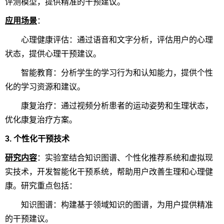
评测模型，提供精准的干预建议。
应用场景
：
心理健康评估：通过语音和文字分析，评估用户的心理
状态，提供心理干预建议。
智能教育：分析学生的学习行为和认知能力，提供个性
化的学习资源和建议。
康复治疗：通过视频分析患者的运动姿势和生理状态，
优化康复治疗方案。
3. 个性化干预技术
研究内容
：实验室结合知识图谱、个性化推荐系统和虚拟现
实技术，开发智能化干预系统，帮助用户改善生理和心理健
康。研究重点包括：
知识图谱：构建基于领域知识的图谱，为用户提供精准
的干预建议。