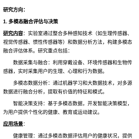
研究方向：
1. 多模态融合评估与决策
研究内容
：实验室通过整合多种感知技术（如生理传感器、
视觉传感器、惯性传感器等）和数据分析方法，构建多模态
融合评估体系。研究重点包括：
数据采集与融合：利用穿戴设备、环境传感器和生物传
感器，实时采集用户的生理、心理和行为数据。
多模态数据分析：通过机器学习和大数据技术，对多源
数据进行融合分析，提取有价值的特征和模式。
智能决策支持：基于多模态数据，开发智能决策模型，
为用户提供个性化的健康、教育或运动建议。
应用场景
：
健康管理：通过多模态数据评估用户的健康状况，提供