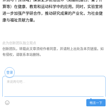
算等）在健康、教育和运动科学中的应用。同时，实验室将
进一步加强产学研合作，推动研究成果的产业化，为社会健
康与福祉贡献力量。
此为创新团队独立观点
创新团队，转载此文章须经作者同意，并请附上出处及本页链接。如
有侵权，请联系本站删除。
登录
畅言一下