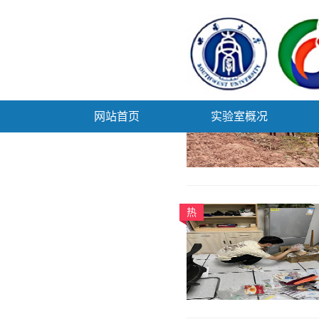
热
网站首页
实验室概况
热